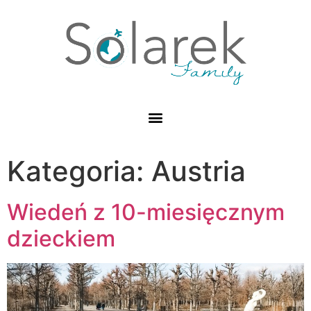
Kategoria: Austria
Wiedeń z 10-miesięcznym
dzieckiem