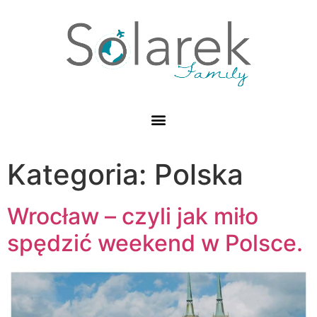
Kategoria: Polska
Wrocław – czyli jak miło
spędzić weekend w Polsce.