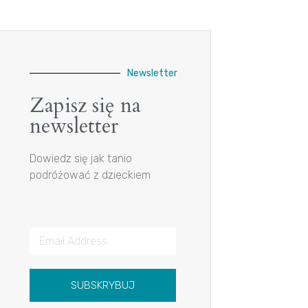
Newsletter
Zapisz się na
newsletter
Dowiedz się jak tanio
podróżować z dzieckiem
SUBSKRYBUJ