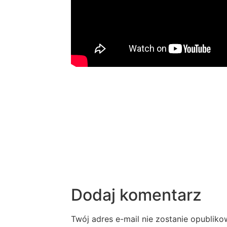
Dodaj komentarz
Twój adres e-mail nie zostanie opubliko