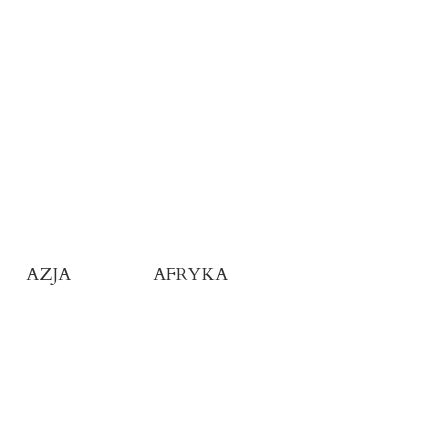
AZJA
AFRYKA