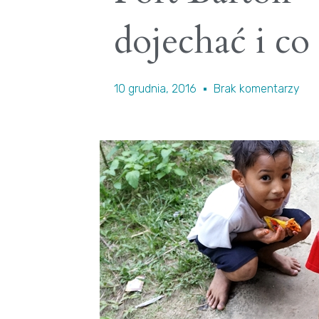
dojechać i co
10 grudnia, 2016
Brak komentarzy