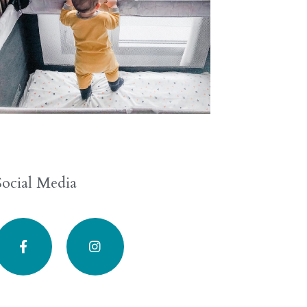
Social Media