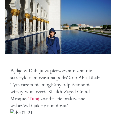
Będąc w Dubaju za pierwszym razem nie
starczyło nam czasu na podróż do Abu Dhabi.
Tym razem nie mogliśmy odpuścić sobie
wizyty w meczecie Sheikh Zayed Grand
Mosque.
Tutaj
znajdziecie praktyczne
wskazówki jak się tam dostać.