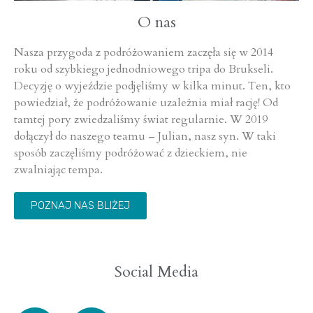
O nas
Nasza przygoda z podróżowaniem zaczęła się w 2014
roku od szybkiego jednodniowego tripa do Brukseli.
Decyzję o wyjeździe podjęliśmy w kilka minut. Ten, kto
powiedział, że podróżowanie uzależnia miał rację! Od
tamtej pory zwiedzaliśmy świat regularnie. W 2019
dołączył do naszego teamu – Julian, nasz syn. W taki
sposób zaczęliśmy podróżować z dzieckiem, nie
zwalniając tempa.
POZNAJ NAS BLIŻEJ
Social Media