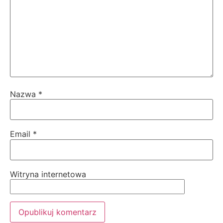
Nazwa
*
Email
*
Witryna internetowa