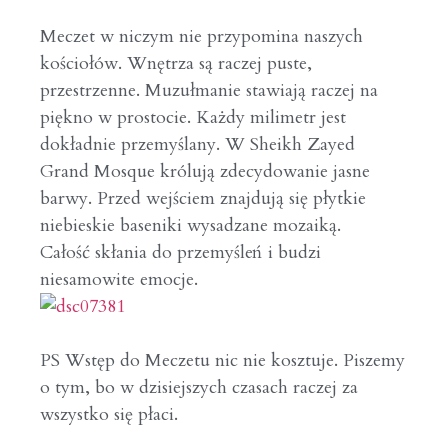
Meczet w niczym nie przypomina naszych
kościołów. Wnętrza są raczej puste,
przestrzenne. Muzułmanie stawiają raczej na
piękno w prostocie. Każdy milimetr jest
dokładnie przemyślany. W Sheikh Zayed
Grand Mosque królują zdecydowanie jasne
barwy. Przed wejściem znajdują się płytkie
niebieskie baseniki wysadzane mozaiką.
Całość skłania do przemyśleń i budzi
niesamowite emocje.
PS Wstęp do Meczetu nic nie kosztuje. Piszemy
o tym, bo w dzisiejszych czasach raczej za
wszystko się płaci.