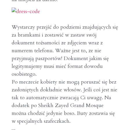
Wystarczy przejść do podziemi znajdujących się
za bramkami i zostawić w zastaw swój
dokument tożsamości ze zdjęciem wraz z
numerem telefonu. Ważne jest to, ze nie
przyjmują paszportów! Dokument jakim się
legitymujemy musi mieć format dowodu
osobistego.
Po meczecie kobiety nie mogą poruszać się bez
zasłoniętych dokładnie włosów. Jeśli coś jest nie
tak to automatycznie zwracają Ci uwagę. Na
dodatek po Sheikh Zayed Grand Mosque
można chodzić jedynie boso. Buty zostawia się
w specjalnych szafeczkach.