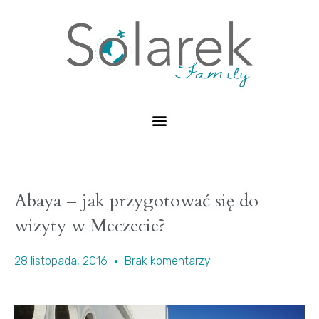
Abaya – jak przygotować się do
wizyty w Meczecie?
28 listopada, 2016
Brak komentarzy