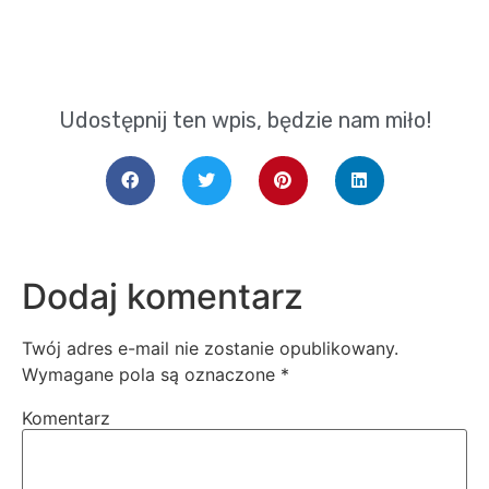
Udostępnij ten wpis, będzie nam miło!
Dodaj komentarz
Twój adres e-mail nie zostanie opublikowany.
Wymagane pola są oznaczone
*
Komentarz