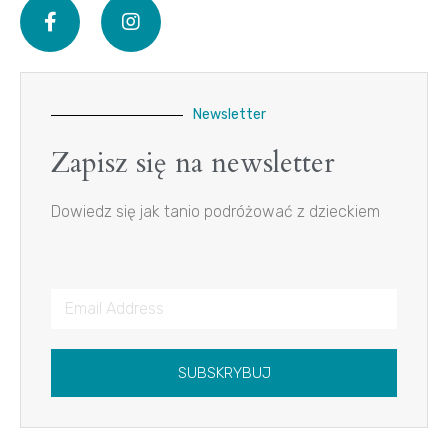
Newsletter
Zapisz się na newsletter
Dowiedz się jak tanio podróżować z dzieckiem
SUBSKRYBUJ